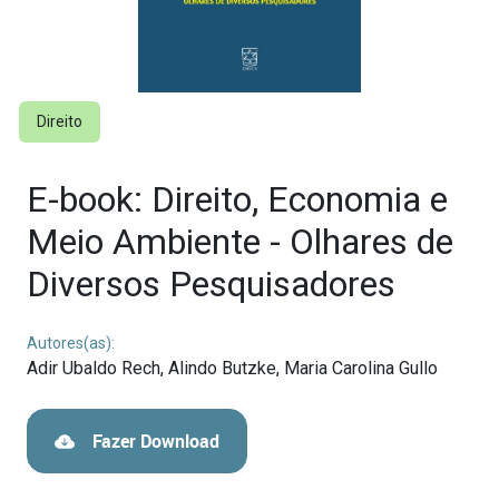
Direito
E-book: Direito, Economia e
Meio Ambiente - Olhares de
Diversos Pesquisadores
Autores(as):
Adir Ubaldo Rech,
Alindo Butzke,
Maria Carolina Gullo
Fazer Download