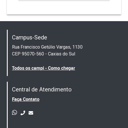
Campus-Sede
Rua Francisco Getúlio Vargas, 1130
CEP 95070-560 - Caxias do Sul
Todos os campi - Como chegar
Central de Atendimento
Faça Contato