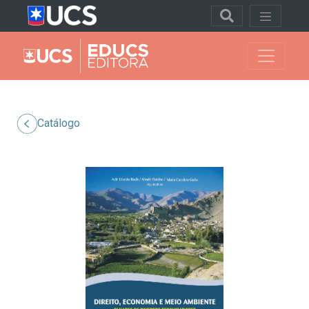
Catálogo