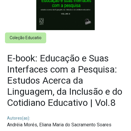
Coleção Educatio
E-book: Educação e Suas
Interfaces com a Pesquisa:
Estudos Acerca da
Linguagem, da Inclusão e do
Cotidiano Educativo | Vol.8
Autores(as):
Andréia Morés,
Eliana Maria do Sacramento Soares