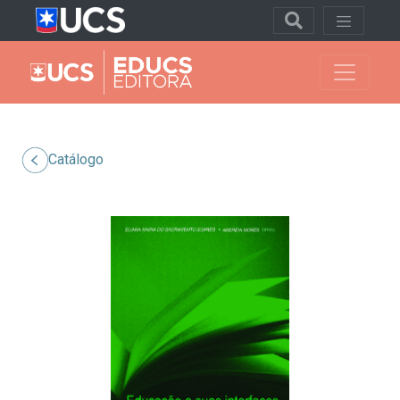
Catálogo