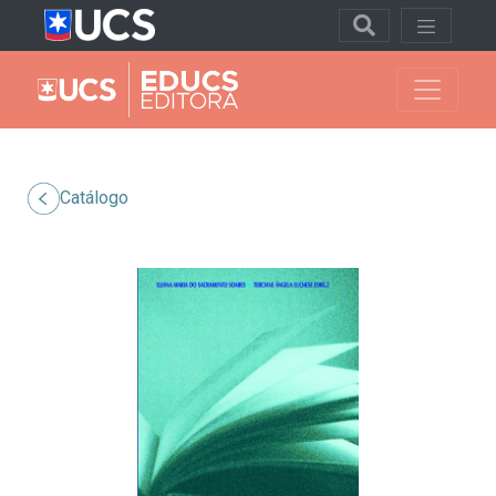
Catálogo