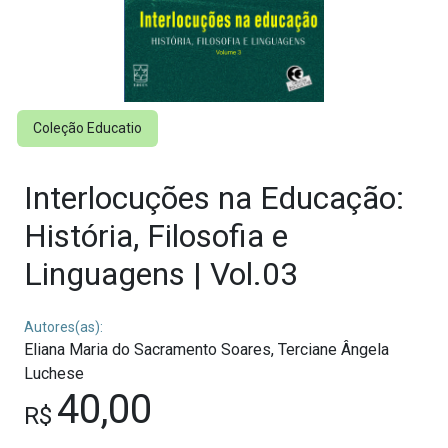
Coleção Educatio
Interlocuções na Educação:
História, Filosofia e
Linguagens | Vol.03
Autores(as):
Eliana Maria do Sacramento Soares,
Terciane Ângela
Luchese
40,00
R$