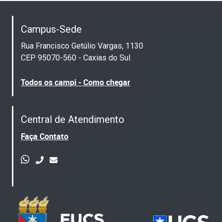
Campus-Sede
Rua Francisco Getúlio Vargas, 1130
CEP 95070-560 - Caxias do Sul
Todos os campi - Como chegar
Central de Atendimento
Faça Contato