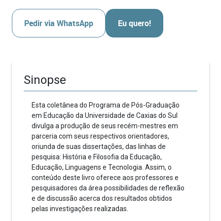
Pedir via WhatsApp
Eu quero!
Sinopse
Esta coletânea do Programa de Pós-Graduação
em Educação da Universidade de Caxias do Sul
divulga a produção de seus recém-mestres em
parceria com seus respectivos orientadores,
oriunda de suas dissertações, das linhas de
pesquisa: História e Filosofia da Educação,
Educação, Linguagens e Tecnologia. Assim, o
conteúdo deste livro oferece aos professores e
pesquisadores da área possibilidades de reflexão
e de discussão acerca dos resultados obtidos
pelas investigações realizadas.