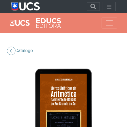
Catálogo