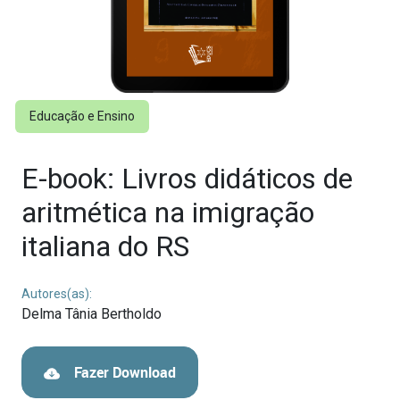
Educação e Ensino
E-book: Livros didáticos de
aritmética na imigração
italiana do RS
Autores(as):
Delma Tânia Bertholdo
Fazer Download