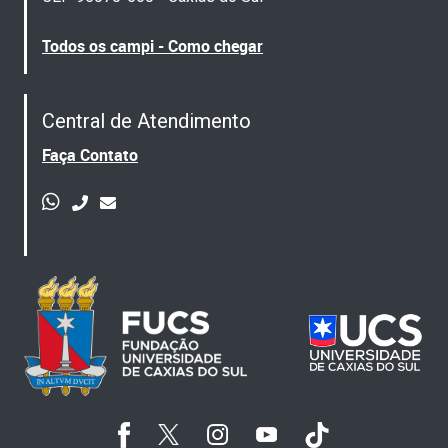
Todos os campi - Como chegar
Central de Atendimento
Faça Contato