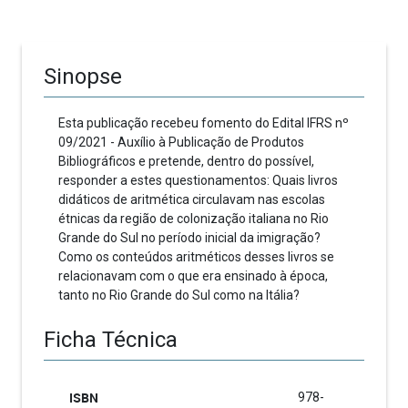
Sinopse
Esta publicação recebeu fomento do Edital IFRS nº
09/2021 - Auxílio à Publicação de Produtos
Bibliográficos e pretende, dentro do possível,
responder a estes questionamentos: Quais livros
didáticos de aritmética circulavam nas escolas
étnicas da região de colonização italiana no Rio
Grande do Sul no período inicial da imigração?
Como os conteúdos aritméticos desses livros se
relacionavam com o que era ensinado à época,
tanto no Rio Grande do Sul como na Itália?
Ficha Técnica
ISBN
978-