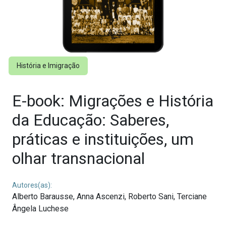
História e Imigração
E-book: Migrações e História
da Educação: Saberes,
práticas e instituições, um
olhar transnacional
Autores(as):
Alberto Barausse,
Anna Ascenzi,
Roberto Sani,
Terciane
Ângela Luchese