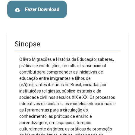
Fazer Download
Sinopse
O livro Migrações e História da Educação: saberes,
práticas e instituições, um olhar transnacional
contribui para compreender as iniciativas de
educação entre imigrantes e filhos de
(e/i)migrantes italianos no Brasil, iniciadas por
instituições religiosas, público-estatais e da
sociedade civil, nos séculos XIX e XX. Os processos
educativos e escolares, os modelos educacionais e
as ferramentas para a circulação do
conhecimento, as práticas de ensino e
aprendizagem, em espaços e tempos
culturalmente distintos; as práticas de promoção