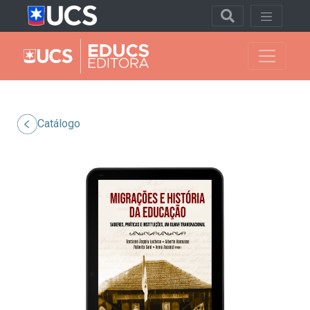
Catálogo