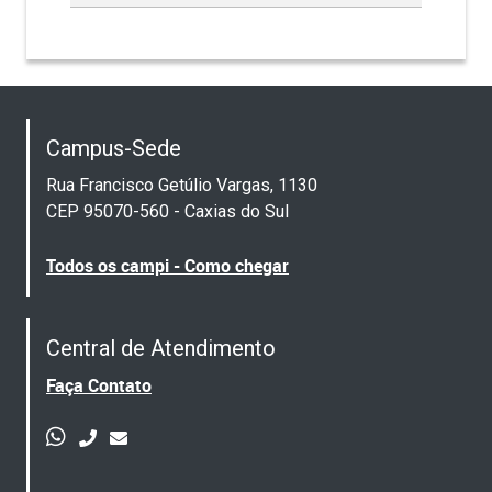
Campus-Sede
Rua Francisco Getúlio Vargas, 1130
CEP 95070-560 - Caxias do Sul
Todos os campi - Como chegar
Central de Atendimento
Faça Contato