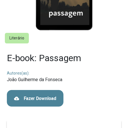
Literário
E-book: Passagem
Autores(as):
João Guilherme da Fonseca
Fazer Download