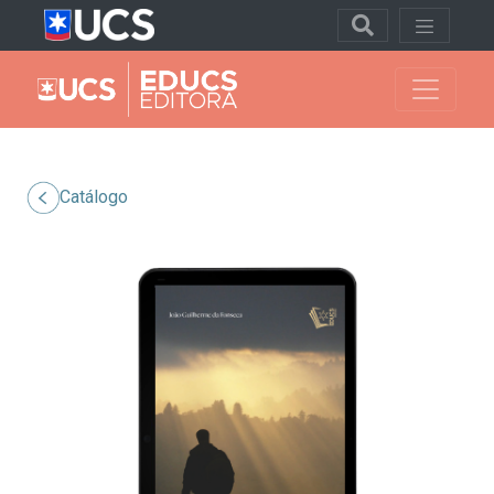
Catálogo