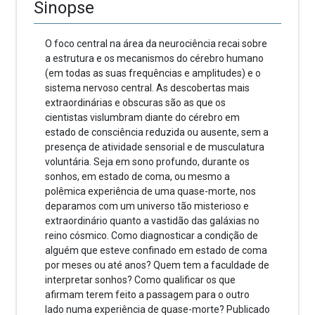
Sinopse
O foco central na área da neurociência recai sobre
a estrutura e os mecanismos do cérebro humano
(em todas as suas frequências e amplitudes) e o
sistema nervoso central. As descobertas mais
extraordinárias e obscuras são as que os
cientistas vislumbram diante do cérebro em
estado de consciência reduzida ou ausente, sem a
presença de atividade sensorial e de musculatura
voluntária. Seja em sono profundo, durante os
sonhos, em estado de coma, ou mesmo a
polêmica experiência de uma quase-morte, nos
deparamos com um universo tão misterioso e
extraordinário quanto a vastidão das galáxias no
reino cósmico. Como diagnosticar a condição de
alguém que esteve confinado em estado de coma
por meses ou até anos? Quem tem a faculdade de
interpretar sonhos? Como qualificar os que
afirmam terem feito a passagem para o outro
lado numa experiência de quase-morte? Publicado