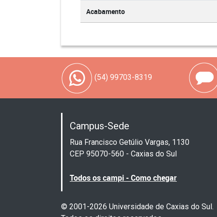
Acabamento
(54) 99703-8319
Campus-Sede
Rua Francisco Getúlio Vargas, 1130
CEP 95070-560 - Caxias do Sul
Todos os campi - Como chegar
© 2001-2026 Universidade de Caxias do Sul.