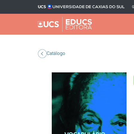
Catálogo