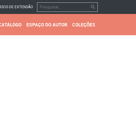
RSOS DE EXTENSÃO
CATÁLOGO
ESPAÇO DO AUTOR
COLEÇÕES