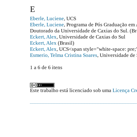
E
Eberle, Luciene
, UCS
Eberle, Luciene
, Programa de Pós Graduação em 
Doutorado da Universidade de Caxias do Sul. (Br
Eckert, Alex
, Universidade de Caxias do Sul
Eckert, Alex
(Brasil)
Eckert, Alex
, UCS<span style="white-space: pre
Esmerio, Telma Cristina Soares
, Universidade de
1 a 6 de 6 itens
Este trabalho está licenciado sob uma
Licença Cr