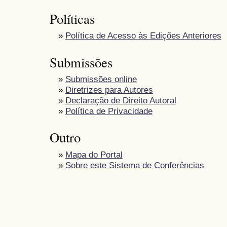
Políticas
»
Política de Acesso às Edições Anteriores
Submissões
»
Submissões online
»
Diretrizes para Autores
»
Declaração de Direito Autoral
»
Política de Privacidade
Outro
»
Mapa do Portal
»
Sobre este Sistema de Conferências