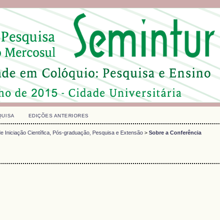
QUISA
EDIÇÕES ANTERIORES
e Iniciação Científica, Pós-graduação, Pesquisa e Extensão
>
Sobre a Conferência