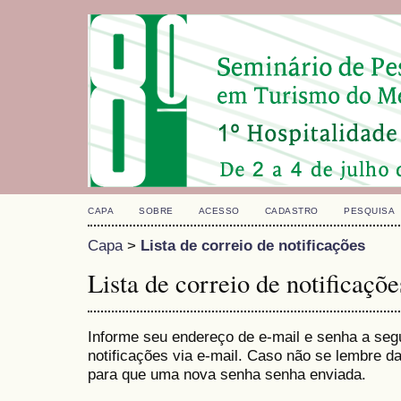
CAPA
SOBRE
ACESSO
CADASTRO
PESQUISA
Capa
>
Lista de correio de notificações
Lista de correio de notificaçõe
Informe seu endereço de e-mail e senha a seg
notificações via e-mail. Caso não se lembre 
para que uma nova senha senha enviada.