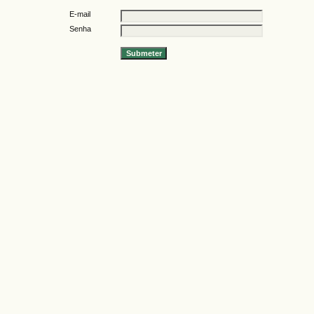
E-mail
Senha