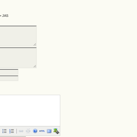
 = JAS