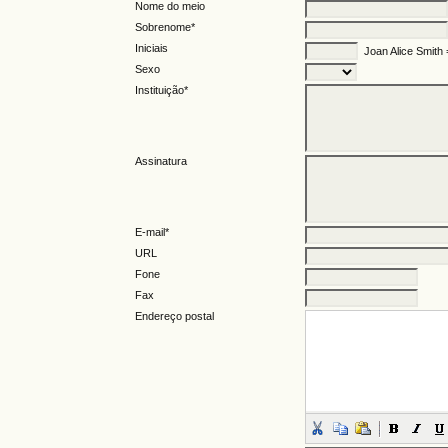
Nome do meio
Sobrenome*
Iniciais
Joan Alice Smith
Sexo
Instituição*
Assinatura
E-mail*
URL
Fone
Fax
Endereço postal