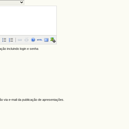
ação incluindo login e senha
ção via e-mail da publicação de apresentações.