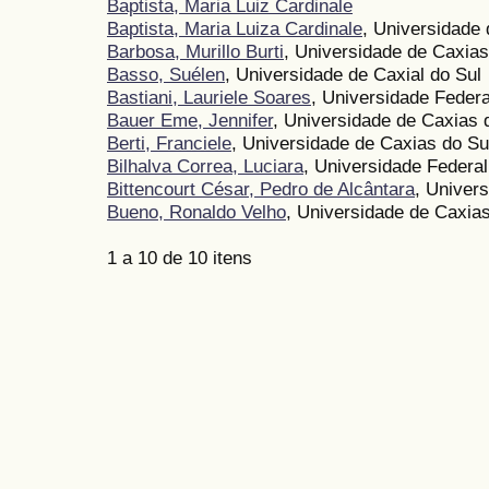
Baptista, Maria Luiz Cardinale
Baptista, Maria Luiza Cardinale
, Universidade
Barbosa, Murillo Burti
, Universidade de Caxias
Basso, Suélen
, Universidade de Caxial do Sul
Bastiani, Lauriele Soares
, Universidade Federa
Bauer Eme, Jennifer
, Universidade de Caxias 
Berti, Franciele
, Universidade de Caxias do Su
Bilhalva Correa, Luciara
, Universidade Federal
Bittencourt César, Pedro de Alcântara
, Univer
Bueno, Ronaldo Velho
, Universidade de Caxias
1 a 10 de 10 itens