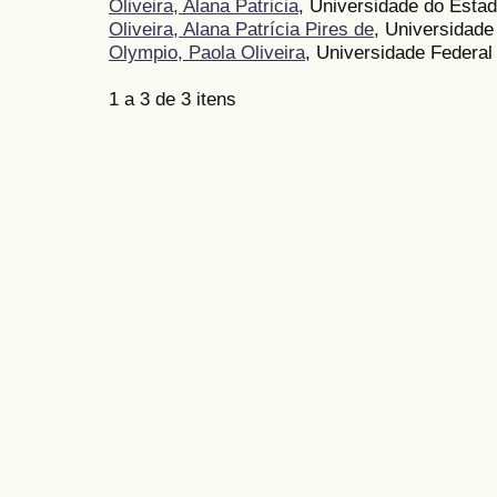
Oliveira, Alana Patricia
, Universidade do Est
Oliveira, Alana Patrícia Pires de
, Universidad
Olympio, Paola Oliveira
, Universidade Federal
1 a 3 de 3 itens