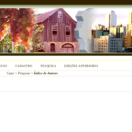
ESSO
CADASTRO
PESQUISA
EDIÇÕES ANTERIORES
Capa
>
Pesquisa
>
Índice de Autores