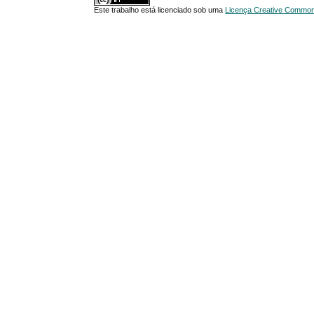
Este trabalho está licenciado sob uma
Licença Creative Commons