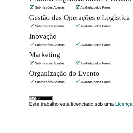
Submissões Abertas
Avaliada pelos Pares
Gestão das Operações e Logística
Submissões Abertas
Avaliada pelos Pares
Inovação
Submissões Abertas
Avaliada pelos Pares
Marketing
Submissões Abertas
Avaliada pelos Pares
Organização do Evento
Submissões Abertas
Avaliada pelos Pares
Este trabalho está licenciado sob uma
Licença