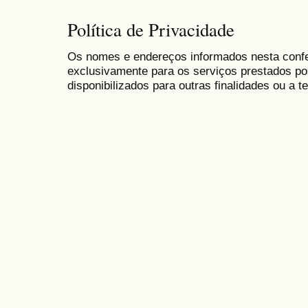
Política de Privacidade
Os nomes e endereços informados nesta conf
exclusivamente para os serviços prestados po
disponibilizados para outras finalidades ou a te