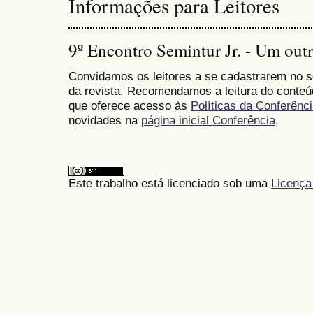
Informações para Leitores
9º Encontro Semintur Jr. - Um out
Convidamos os leitores a se cadastrarem no se
da revista. Recomendamos a leitura do conte
que oferece acesso às
Políticas da Conferênc
novidades na
página inicial Conferência
.
Este trabalho está licenciado sob uma
Licença