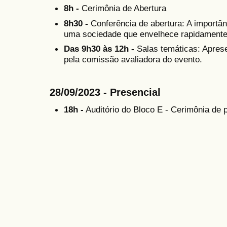
8h -
Cerimônia de Abertura
8h30 -
Conferência de abertura: A importân
uma sociedade que envelhece rapidamente
Das 9h30 às 12h -
Salas temáticas: Apres
pela comissão avaliadora do evento.
28/09/2023 - Presencial
18h -
Auditório do Bloco E - Cerimônia de 