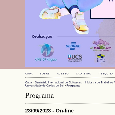
CAPA
SOBRE
ACESSO
CADASTRO
PESQUISA
Capa
>
Seminário Internacional de Bibliotecas
>
II Mostra de Trabalho
Universidade de Caxias do Sul
>
Programa
Programa
23/09/2023 - On-line