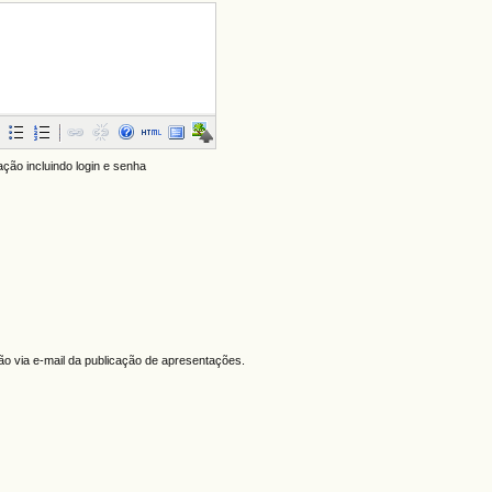
ação incluindo login e senha
ção via e-mail da publicação de apresentações.