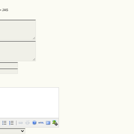
 = JAS