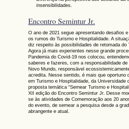
insensibilidades.
Encontro Semintur Jr.
O ano de 2021 segue apresentando desafios e 
os rumos do Turismo e Hospitalidade. A situaç
diz respeito às possibilidades de retomada do
Agora já mais experientes nesse grande proces
Pandemia do Covid-19 nos colocou, entendem
saberes e fazeres, com a responsabilidade de 
Novo Mundo, responsável ecossistemicamente
acredita. Nesse sentido, é mais que oportun
em Turismo e Hospitalidade, da Universidade 
proposta temática “Semear Turismo e Hospital
XII edição do Encontro Semintur Jr. Desse mod
se às atividades de Comemoração aos 20 ano
do evento, de semear a pesquisa desde a gra
abrangente e atual.