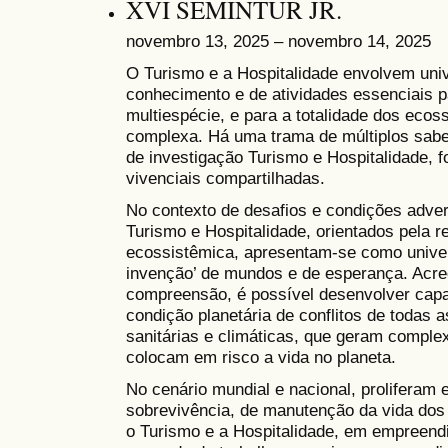
XVI SEMINTUR JR.
novembro 13, 2025 – novembro 14, 2025
O Turismo e a Hospitalidade envolvem uni
conhecimento e de atividades essenciais p
multiespécie, e para a totalidade dos eco
complexa. Há uma trama de múltiplos sabe
de investigação Turismo e Hospitalidade, 
vivenciais compartilhadas.
No contexto de desafios e condições adver
Turismo e Hospitalidade, orientados pela re
ecossistêmica, apresentam-se como univers
invenção’ de mundos e de esperança. Acred
compreensão, é possível desenvolver cap
condição planetária de conflitos de todas 
sanitárias e climáticas, que geram complex
colocam em risco a vida no planeta.
No cenário mundial e nacional, proliferam 
sobrevivência, de manutenção da vida dos 
o Turismo e a Hospitalidade, em empreendi