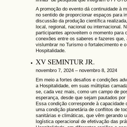
A promoção do evento dá continuidade à m
no sentido de proporcionar espaços para i
discussão da produção científica realizada
local, regional, nacional ou internacional.
participantes aproveitem o momento para 
conexões entre os saberes e fazeres que, 
vislumbrar no Turismo o fortalecimento e 
Hospitalidade.
XV SEMINTUR JR.
novembro 7, 2024 – novembro 8, 2024
Em meio a fortes desafios e condições adv
a Hospitalidade, em suas múltiplas camad
se, cada vez mais, como um campo de possi
esperança, desde que sejam pautados por r
Essa condição corresponde à capacidade d
uma condição planetária de conflitos de t
sanitárias e climáticas, que vêm gerando
logística operacional de efetivação das pr