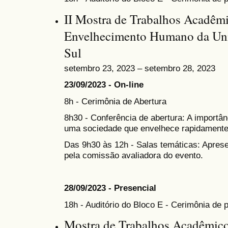
II Mostra de Trabalhos Acadêm
Envelhecimento Humano da Uni
Sul
setembro 23, 2023 – setembro 28, 2023
23/09/2023 - On-line
8h - Cerimônia de Abertura
8h30 - Conferência de abertura: A importân
uma sociedade que envelhece rapidamente
Das 9h30 às 12h - Salas temáticas: Apres
pela comissão avaliadora do evento.
28/09/2023 - Presencial
18h - Auditório do Bloco E - Cerimônia de
Mostra de Trabalhos Acadêmico