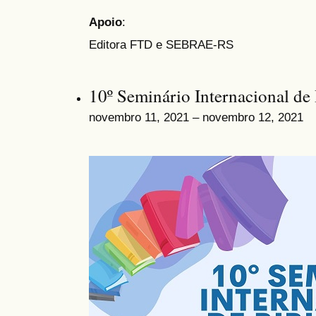
Apoio
:
Editora FTD e SEBRAE-RS
10º Seminário Internacional de 
novembro 11, 2021 – novembro 12, 2021