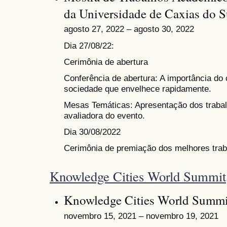
da Universidade de Caxias do S
agosto 27, 2022 – agosto 30, 2022
Dia 27/08/22:
Cerimônia de abertura
Conferência de abertura: A importância do
sociedade que envelhece rapidamente.
Mesas Temáticas: Apresentação dos traba
avaliadora do evento.
Dia 30/08/2022
Cerimônia de premiação dos melhores trab
Knowledge Cities World Summit
Knowledge Cities World Summi
novembro 15, 2021 – novembro 19, 2021