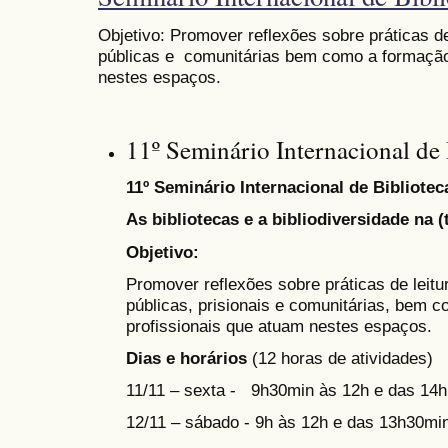
Objetivo:
Promover reflexões sobre práticas de
públicas e comunitárias bem como a formação
nestes espaços.
11º Seminário Internacional de 
11º Seminário Internacional de Bibliotec
As bibliotecas e a bibliodiversidade na (
Objetivo:
Promover reflexões sobre práticas de leitu
públicas, prisionais e comunitárias, bem 
profissionais que atuam nestes espaços.
Dias e horários
(12 horas de atividades)
11/11 – sexta - 9h30min às 12h e das 14h
12/11 – sábado - 9h às 12h e das 13h30mi