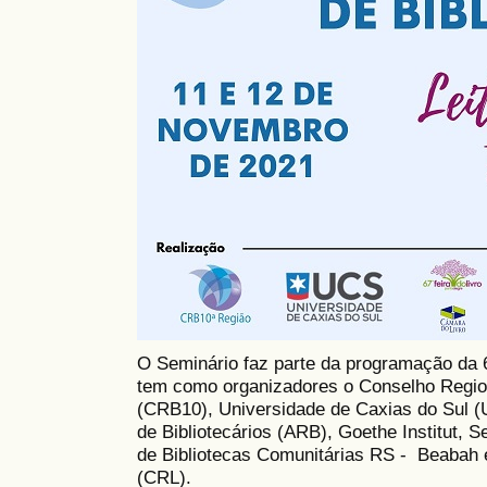
O Seminário faz parte da programação da 6
tem como organizadores o Conselho Region
(CRB10), Universidade de Caxias do Sul 
de Bibliotecários (ARB), Goethe Institut,
de Bibliotecas Comunitárias RS - Beabah
(CRL).