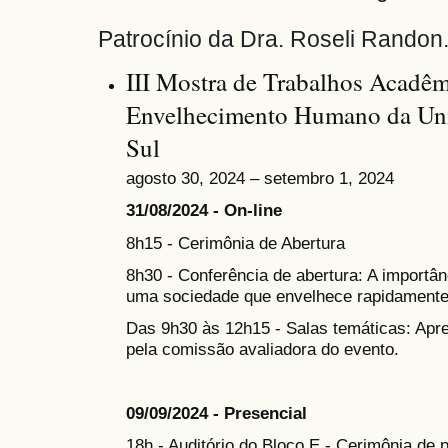
Patrocínio da Dra. Roseli Randon
III Mostra de Trabalhos Acadêm
Envelhecimento Humano da Uni
Sul
agosto 30, 2024 – setembro 1, 2024
31/08/2024 - On-line
8h15 - Cerimônia de Abertura
8h30 - Conferência de abertura: A importân
uma sociedade que envelhece rapidamente
Das 9h30 às 12h15 - Salas temáticas: Apr
pela comissão avaliadora do evento.
09/09/2024 - Presencial
18h - Auditório do Bloco E - Cerimônia de