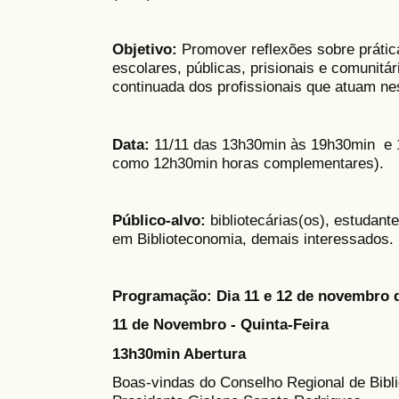
Objetivo:
Promover reflexões sobre prática
escolares, públicas, prisionais e comunit
continuada dos profissionais que atuam ne
Data:
11/11 das 13h30min às 19h30min e 1
como 12h30min horas complementares).
Público-alvo:
bibliotecárias(os), estudant
em Biblioteconomia, demais interessados.
Programação: Dia 11 e 12 de novembro 
11 de Novembro - Quinta-Feira
13h30min Abertura
Boas-vindas do Conselho Regional de Bib