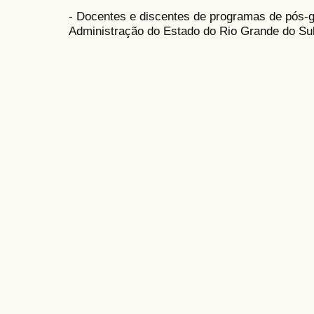
- Docentes e discentes de programas de pós-
Administração do Estado do Rio Grande do Sul