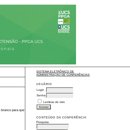
SISTEMA ELETRÔNICO DE
ADMINISTRAÇÃO DE CONFERÊNCIAS
USUÁRIO
Login
Senha
Lembrar de mim
m branco para que
CONTEÚDO DA CONFERÊNCIA
Pesquisa