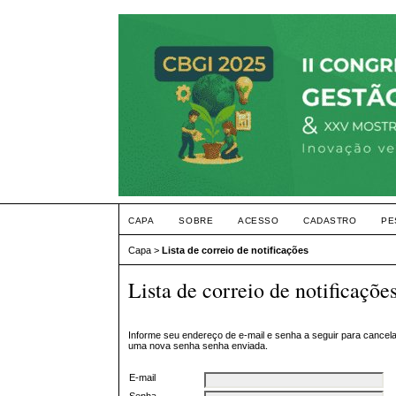
CAPA
SOBRE
ACESSO
CADASTRO
PE
Capa
>
Lista de correio de notificações
Lista de correio de notificaçõe
Informe seu endereço de e-mail e senha a seguir para cancel
uma nova senha senha enviada.
E-mail