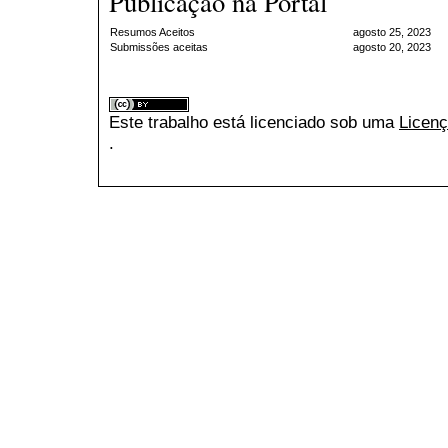
Publicação na Portal
Resumos Aceitos
agosto 25, 2023
Submissões aceitas
agosto 20, 2023
Este trabalho está licenciado sob uma
Licenç
.