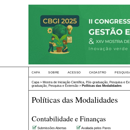
CAPA
SOBRE
ACESSO
CADASTRO
PESQUIS
Capa
>
Mostra de Iniciação Científica, Pós-graduação, Pesquisa e E
graduação, Pesquisa e Extensão
>
Políticas das Modalidades
Políticas das Modalidades
Contabilidade e Finanças
Submissões Abertas
Avaliada pelos Pares