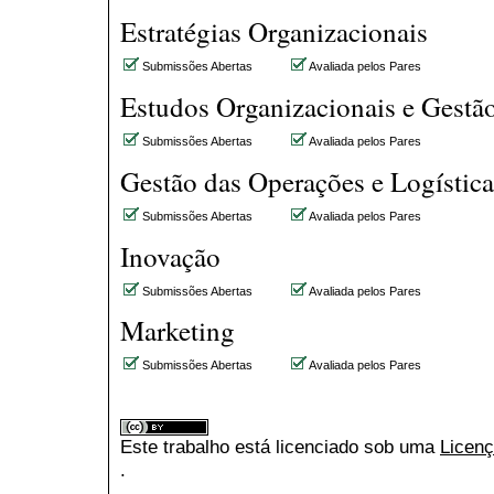
Estratégias Organizacionais
Submissões Abertas
Avaliada pelos Pares
Estudos Organizacionais e Gestã
Submissões Abertas
Avaliada pelos Pares
Gestão das Operações e Logística
Submissões Abertas
Avaliada pelos Pares
Inovação
Submissões Abertas
Avaliada pelos Pares
Marketing
Submissões Abertas
Avaliada pelos Pares
Este trabalho está licenciado sob uma
Licenç
.