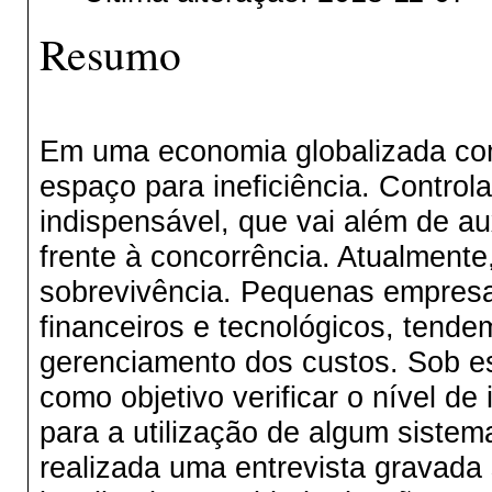
Resumo
Em uma economia globalizada com
espaço para ineficiência. Control
indispensável, que vai além de au
frente à concorrência. Atualment
sobrevivência. Pequenas empresa
financeiros e tecnológicos, tende
gerenciamento dos custos. Sob es
como objetivo verificar o nível d
para a utilização de algum sistem
realizada uma entrevista gravada