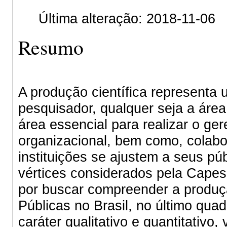
Última alteração: 2018-11-06
Resumo
A produção científica representa
pesquisador, qualquer seja a áre
área essencial para realizar o g
organizacional, bem como, colabo
instituições se ajustem a seus p
vértices considerados pela Capes 
por buscar compreender a produçã
Públicas no Brasil, no último quad
caráter qualitativo e quantitativo,