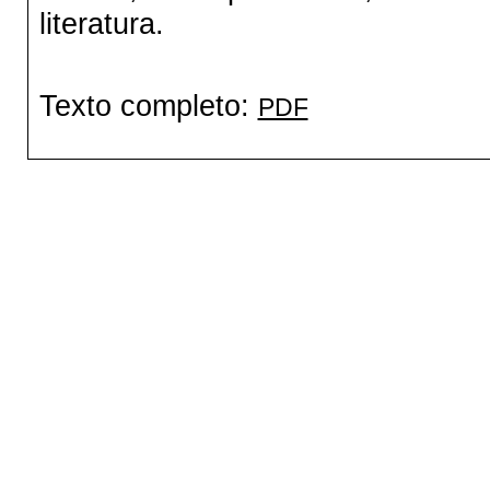
literatura.
Texto completo:
PDF