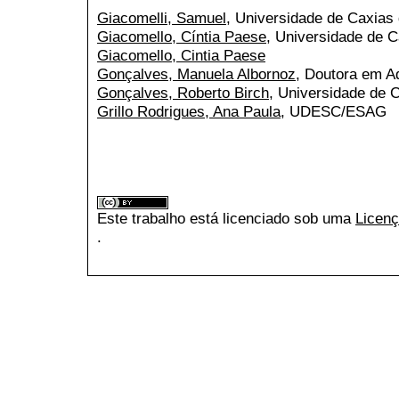
Giacomelli, Samuel
, Universidade de Caxias 
Giacomello, Cíntia Paese
, Universidade de C
Giacomello, Cintia Paese
Gonçalves, Manuela Albornoz
, Doutora em A
Gonçalves, Roberto Birch
, Universidade de 
Grillo Rodrigues, Ana Paula
, UDESC/ESAG
Este trabalho está licenciado sob uma
Licenç
.