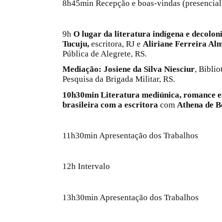
8h45min Recepção e boas-vindas (presencial
9h
O lugar da literatura indígena e decoloni
Tucuju,
escritora, RJ e
Aliriane Ferreira Al
Pública de Alegrete, RS.
Mediação:
Josiene da Silva Niesciur
, Biblio
Pesquisa da Brigada Militar, RS.
10h30min Literatura mediúnica, romance es
brasileira com a escritora
com
Athena de B
11h30min Apresentação dos Trabalhos
12h Intervalo
13h30min Apresentação dos Trabalhos