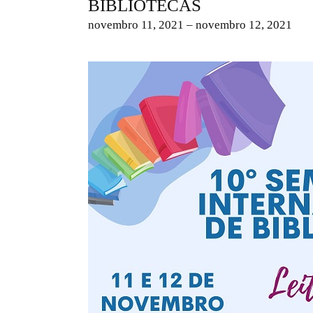
BIBLIOTECAS
novembro 11, 2021 – novembro 12, 2021