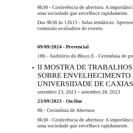
8h30 - Conferência de abertura: A importânci
uma sociedade que envelhece rapidamente.
Das 9h30 às 12h15 - Salas temáticas: Aprese
comissão avaliadora do evento.
09/09/2024 - Presencial
18h - Auditório do Bloco E - Cerimônia de p
II MOSTRA DE TRABALHO
SOBRE ENVELHECIMENTO
UNIVERSIDADE DE CAXIAS
setembro 23, 2023 – setembro 28, 2023
23/09/2023 - On-line
8h - Cerimônia de Abertura
8h30 - Conferência de abertura: A importânci
uma sociedade que envelhece rapidamente.