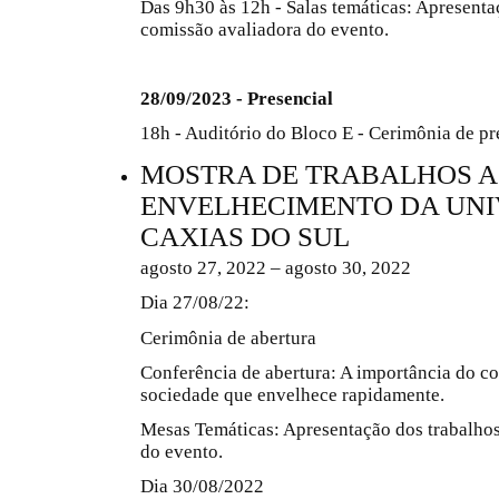
Das 9h30 às 12h - Salas temáticas: Apresenta
comissão avaliadora do evento.
28/09/2023 - Presencial
18h - Auditório do Bloco E - Cerimônia de p
MOSTRA DE TRABALHOS 
ENVELHECIMENTO DA UNI
CAXIAS DO SUL
agosto 27, 2022 – agosto 30, 2022
Dia 27/08/22:
Cerimônia de abertura
Conferência de abertura: A importância do c
sociedade que envelhece rapidamente.
Mesas Temáticas: Apresentação dos trabalho
do evento.
Dia 30/08/2022