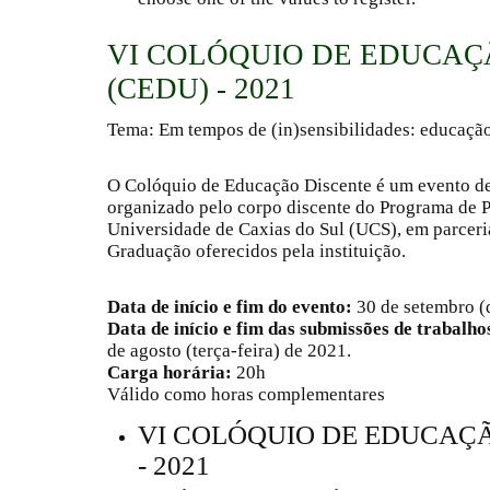
VI COLÓQUIO DE EDUCAÇ
(CEDU) - 2021
Tema: Em tempos de (in)sensibilidades: educação
O Colóquio de Educação Discente é um evento de 
organizado pelo corpo discente do Programa de
Universidade de Caxias do Sul (UCS), em parcer
Graduação oferecidos pela instituição.
Data de início e fim do evento:
30 de setembro (q
Data de início e fim das submissões de trabalho
de agosto (terça-feira) de 2021.
Carga horária:
20h
Válido como horas complementares
VI COLÓQUIO DE EDUCAÇÃ
- 2021