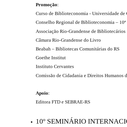
Promoção
:
Curso de Biblioteconomia - Universidade de 
Conselho Regional de Biblioteconomia – 10ª
Associação Rio-Grandense de Bibliotecários
Câmara Rio-Grandense do Livro
Beabah – Bibliotecas Comunitárias do RS
Goethe Institut
Instituto Cervantes
Comissão de Cidadania e Direitos Humanos d
Apoio
:
Editora FTD e SEBRAE-RS
10º SEMINÁRIO INTERNAC