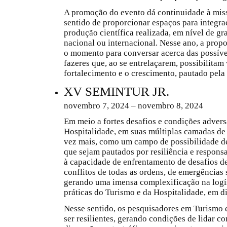
A promoção do evento dá continuidade à miss
sentido de proporcionar espaços para integra
produção científica realizada, em nível de gra
nacional ou internacional. Nesse ano, a propo
o momento para conversar acerca das possíve
fazeres que, ao se entrelaçarem, possibilita
fortalecimento e o crescimento, pautado pela
XV SEMINTUR JR.
novembro 7, 2024 – novembro 8, 2024
Em meio a fortes desafios e condições advers
Hospitalidade, em suas múltiplas camadas de
vez mais, como um campo de possibilidade de
que sejam pautados por resiliência e respons
à capacidade de enfrentamento de desafios d
conflitos de todas as ordens, de emergências 
gerando uma imensa complexificação na logís
práticas do Turismo e da Hospitalidade, em di
Nesse sentido, os pesquisadores em Turismo e
ser resilientes, gerando condições de lidar 