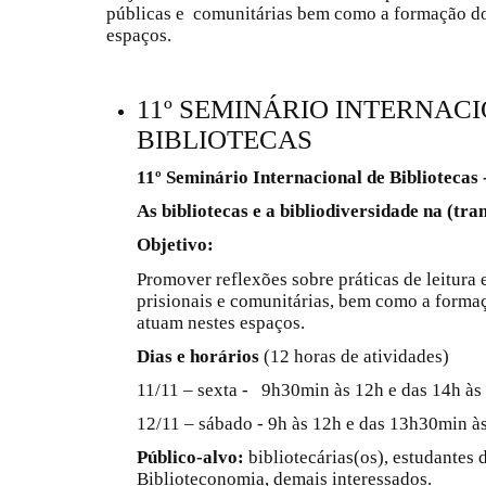
públicas e comunitárias bem como a formação do
espaços.
11º SEMINÁRIO INTERNAC
BIBLIOTECAS
11º Seminário Internacional de Bibliotecas 
As bibliotecas e a bibliodiversidade na (tra
Objetivo:
Promover reflexões sobre práticas de leitura 
prisionais e comunitárias, bem como a forma
atuam nestes espaços.
Dias e horários
(12 horas de atividades)
11/11 – sexta - 9h30min às 12h e das 14h às
12/11 – sábado - 9h às 12h e das 13h30min à
Público-alvo:
bibliotecárias(os), estudantes 
Biblioteconomia, demais interessados.