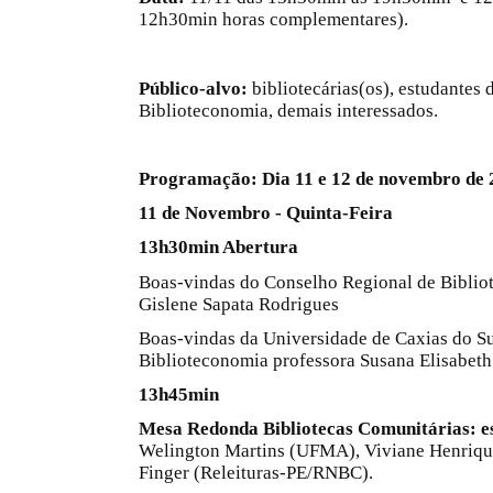
12h30min horas complementares).
Público-alvo:
bibliotecárias(os), estudantes 
Biblioteconomia, demais interessados.
Programação: Dia 11 e 12 de novembro de 
11 de Novembro - Quinta-Feira
13h30min Abertura
Boas-vindas do Conselho Regional de Biblio
Gislene Sapata Rodrigues
Boas-vindas da Universidade de Caxias do S
Biblioteconomia professora Susana Elisabe
13h45min
Mesa Redonda
Bibliotecas Comunitárias: e
Welington Martins (UFMA), Viviane Henriqu
Finger (Releituras-PE/RNBC).