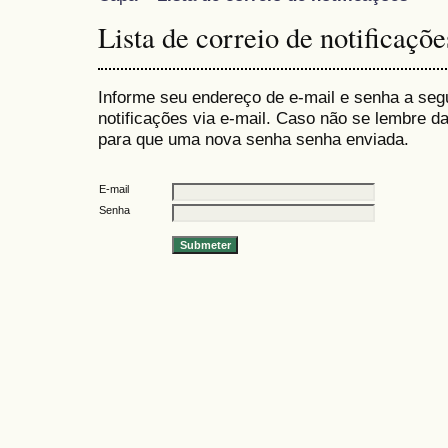
Lista de correio de notificaçõe
Informe seu endereço de e-mail e senha a seg
notificações via e-mail. Caso não se lembre 
para que uma nova senha senha enviada.
E-mail
Senha