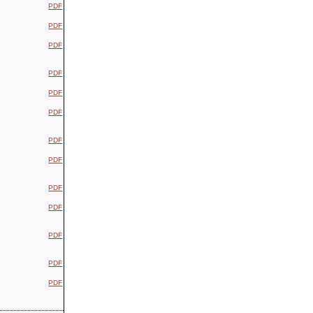
PDF
PDF
PDF
PDF
PDF
PDF
PDF
PDF
PDF
PDF
PDF
PDF
PDF