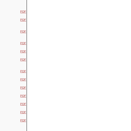
PDF
PDF
PDF
PDF
PDF
PDF
PDF
PDF
PDF
PDF
PDF
PDF
PDF