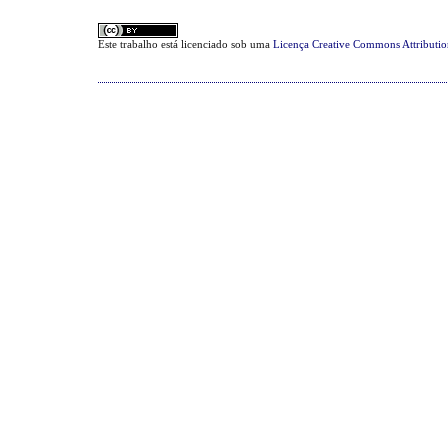
Este trabalho está licenciado sob uma
Licença Creative Commons Attributi