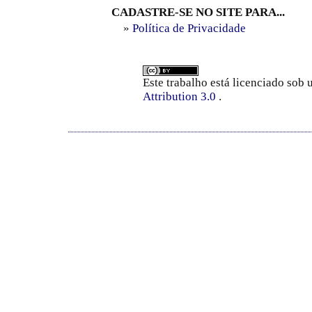
CADASTRE-SE NO SITE PARA...
»
Política de Privacidade
Este trabalho está licenciado sob
Attribution 3.0
.