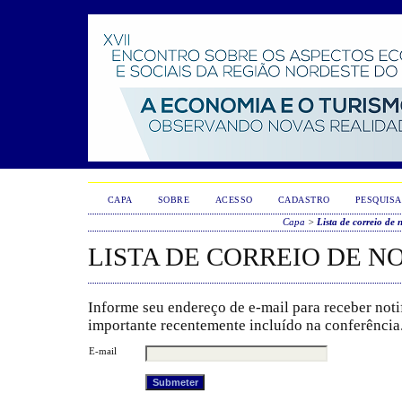
CAPA
SOBRE
ACESSO
CADASTRO
PESQUISA
Capa
>
Lista de correio de 
LISTA DE CORREIO DE N
Informe seu endereço de e-mail para receber noti
importante recentemente incluído na conferência
E-mail