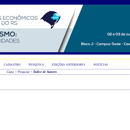
CADASTRO
PESQUISA
EDIÇÕES ANTERIORES
NOTÍCIAS
Capa
>
Pesquisa
>
Índice de Autores