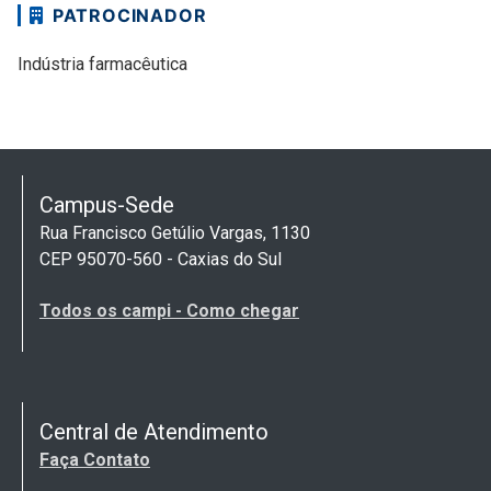
PATROCINADOR
Indústria farmacêutica
Campus-Sede
Rua Francisco Getúlio Vargas, 1130
CEP 95070-560 - Caxias do Sul
Todos os campi - Como chegar
Central de Atendimento
Faça Contato