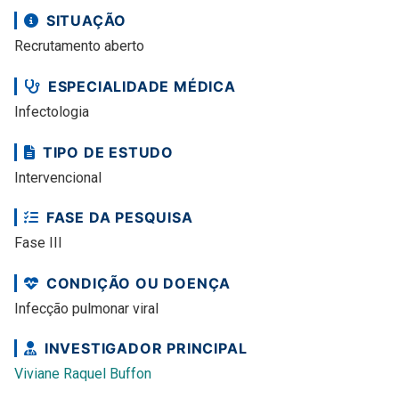
SITUAÇÃO
Recrutamento aberto
ESPECIALIDADE MÉDICA
Infectologia
TIPO DE ESTUDO
Intervencional
FASE DA PESQUISA
Fase III
CONDIÇÃO OU DOENÇA
Infecção pulmonar viral
INVESTIGADOR PRINCIPAL
Viviane Raquel Buffon