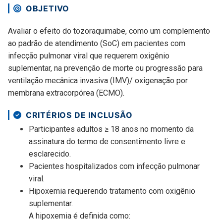
OBJETIVO
Avaliar o efeito do tozoraquimabe, como um complemento
ao padrão de atendimento (SoC) em pacientes com
infecção pulmonar viral que requerem oxigênio
suplementar, na prevenção de morte ou progressão para
ventilação mecânica invasiva (IMV)/ oxigenação por
membrana extracorpórea (ECMO).
CRITÉRIOS DE INCLUSÃO
Participantes adultos ≥ 18 anos no momento da
assinatura do termo de consentimento livre e
esclarecido.
Pacientes hospitalizados com infecção pulmonar
viral.
Hipoxemia requerendo tratamento com oxigênio
suplementar.
A hipoxemia é definida como: