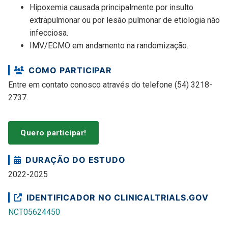
Hipoxemia causada principalmente por insulto
extrapulmonar ou por lesão pulmonar de etiologia não
infecciosa.
IMV/ECMO em andamento na randomização.
COMO PARTICIPAR
Entre em contato conosco através do telefone (54) 3218-
2737.
Quero participar!
DURAÇÃO DO ESTUDO
2022-2025
IDENTIFICADOR NO CLINICALTRIALS.GOV
NCT05624450