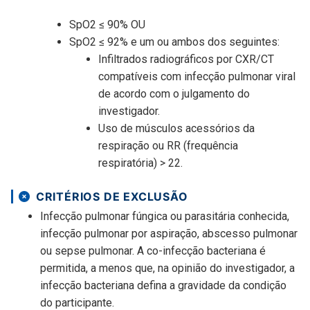
SpO2 ≤ 90% OU
SpO2 ≤ 92% e um ou ambos dos seguintes:
Infiltrados radiográficos por CXR/CT
compatíveis com infecção pulmonar viral
de acordo com o julgamento do
investigador.
Uso de músculos acessórios da
respiração ou RR (frequência
respiratória) > 22.
CRITÉRIOS DE EXCLUSÃO
Infecção pulmonar fúngica ou parasitária conhecida,
infecção pulmonar por aspiração, abscesso pulmonar
ou sepse pulmonar. A co-infecção bacteriana é
permitida, a menos que, na opinião do investigador, a
infecção bacteriana defina a gravidade da condição
do participante.