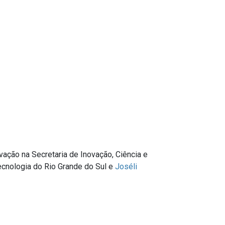
vação na Secretaria de Inovação, Ciência e
Tecnologia do Rio Grande do Sul e
Joséli