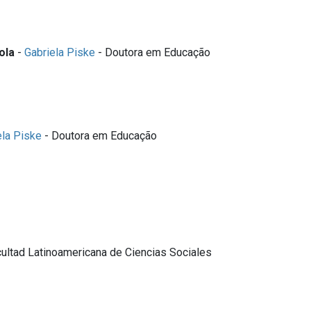
ola
-
Gabriela Piske
- Doutora em Educação
ela Piske
- Doutora em Educação
ultad Latinoamericana de Ciencias Sociales