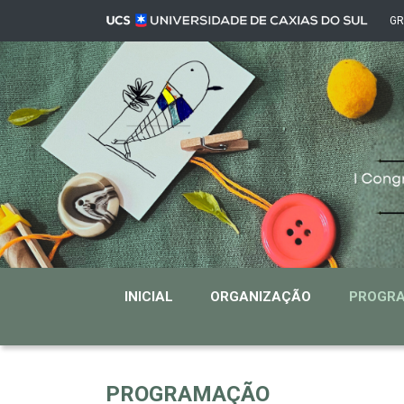
G
INICIAL
ORGANIZAÇÃO
PROGR
PROGRAMAÇÃO