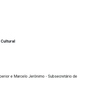
 Cultural
perior e Marcelo Jerônimo - Subsecretário de