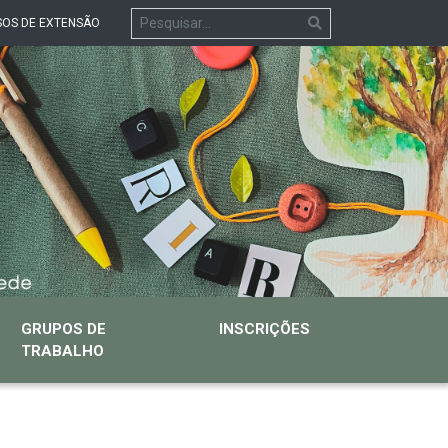
OS DE EXTENSÃO
GRUPOS DE
INSCRIÇÕES
TRABALHO