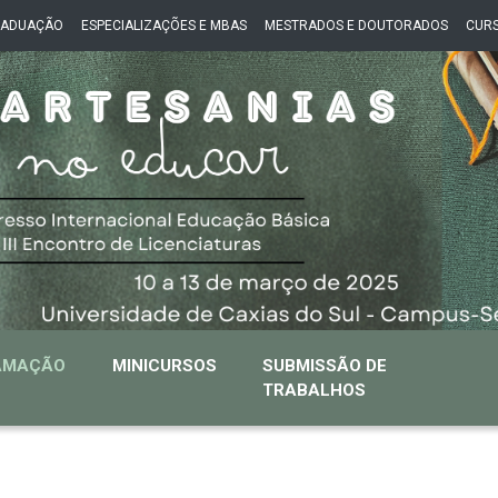
RADUAÇÃO
ESPECIALIZAÇÕES E MBAS
MESTRADOS E DOUTORADOS
CURS
AMAÇÃO
MINICURSOS
SUBMISSÃO DE
TRABALHOS