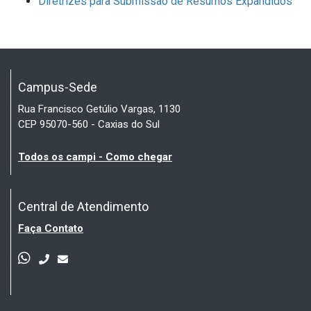
Diretrizes para Submissão de Resumos Expandidos
Campus-Sede
Rua Francisco Getúlio Vargas, 1130
CEP 95070-560 - Caxias do Sul
Todos os campi - Como chegar
Central de Atendimento
Faça Contato