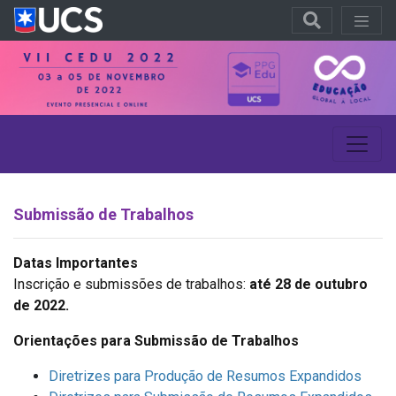
Submissão de Trabalhos
Datas Importantes
Inscrição e submissões de trabalhos:
até 28 de outubro
de 2022.
Orientações para Submissão de Trabalhos
Diretrizes para Produção de Resumos Expandidos