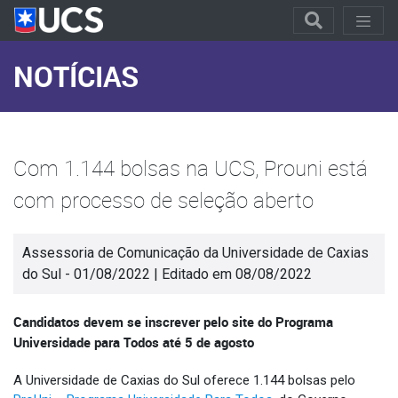
NOTÍCIAS
Com 1.144 bolsas na UCS, Prouni está
com processo de seleção aberto
Assessoria de Comunicação da Universidade de Caxias
do Sul - 01/08/2022 | Editado em 08/08/2022
Candidatos devem se inscrever pelo site do Programa
Universidade para Todos até 5 de agosto
A Universidade de Caxias do Sul oferece 1.144 bolsas pelo