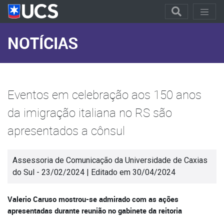
NOTÍCIAS
Eventos em celebração aos 150 anos
da imigração italiana no RS são
apresentados a cônsul
Assessoria de Comunicação da Universidade de Caxias
do Sul - 23/02/2024 | Editado em 30/04/2024
Valerio Caruso mostrou-se admirado com as ações
apresentadas durante reunião no gabinete da reitoria