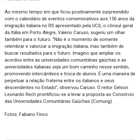
Ao mesmo tempo em que ficou positivamente surpreendido
com o calendário de eventos comemorativos aos 150 anos da
imigração italiana no RS apresentado pela UCS, o cônsul-geral
da Itália em Porto Alegre, Valerio Caruso, sugeriu um olhar
também para o futuro. “Não é o momento de somente
relembrar e valorizar a imigração italiana, mas também de
buscar resultados para o futuro. Imagino que ampliar os
acordos entre as universidades comunitárias gaúchas e as
universidades italianas seja um bom caminho nesse sentido,
promovendo intercâmbios e troca de alunos. É uma maneira de
perpetuar a relação fraterna entre os italianos e seus
descendentes no Estado”, observou Caruso. O reitor Gelson
Leonardo Rech prontificou-se a levar a proposta ao Consórcio
das Universidades Comunitárias Gaúchas (Comung).
Fotos: Fabiano Finco