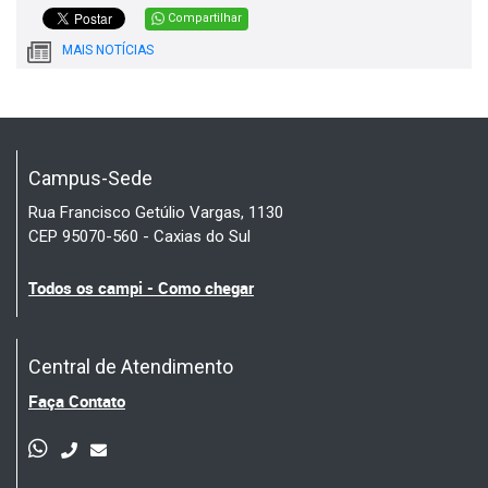
Compartilhar
MAIS NOTÍCIAS
Campus-Sede
Rua Francisco Getúlio Vargas, 1130
CEP 95070-560 - Caxias do Sul
Todos os campi - Como chegar
Central de Atendimento
Faça Contato