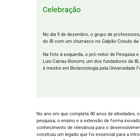
Celebração
No dia 9 de dezembro, o grupo de professores, 
do IB com um churrasco no Galpão Crioulo da
Na foto à esquerda, o pró-reitor de Pesquisa e
Luis Carrau-Bonomi, um dos fundadores da IB, 
é mestre em Biotecnologia pela Universidade 
No ano em que completa 40 anos de atividades, o 
pesquisa, o ensino e a extensão de forma inovador
conhecimento de relevância para o desenvolvimento
construiu um legado que foi essencial para a intr