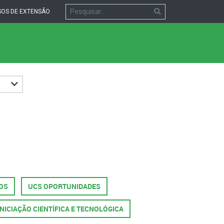
OS DE EXTENSÃO
OS
UCS OPORTUNIDADES
INICIAÇÃO CIENTÍFICA E TECNOLÓGICA