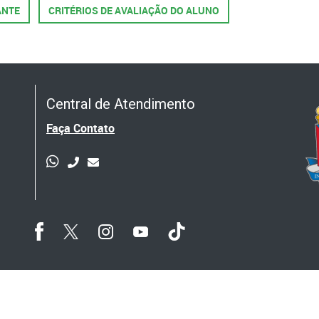
ANTE
CRITÉRIOS DE AVALIAÇÃO DO ALUNO
Central de Atendimento
Faça Contato