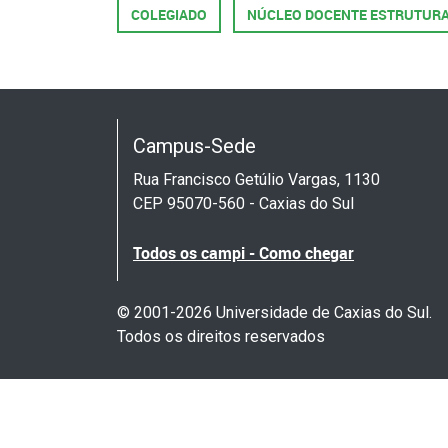
COLEGIADO
NÚCLEO DOCENTE ESTRUTUR
Campus-Sede
Rua Francisco Getúlio Vargas, 1130
CEP 95070-560 - Caxias do Sul
Todos os campi - Como chegar
© 2001-2026 Universidade de Caxias do Sul.
Todos os direitos reservados