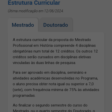
Estrutura Curricular
Última modificação em 12/06/2024.
Mestrado
Doutorado
A estrutura curricular da proposta do Mestrado
Profissional em História compreende 4 disciplinas
obrigatórias num total de 12 créditos. Os outros 12
créditos serão cursados em disciplinas eletivas
vinculadas às duas linhas de pesquisa.
Para ser aprovado em disciplina, seminário e
atividades acadêmicas desenvolvidas no Programa,
o aluno precisa obter nota igual ou superior a 7,0
(sete), com frequência mínima de 75% às atividades
programadas.
Ao finalizar o segundo semestre do curso do
Mestrado, ou o quarto semestre do Doutorado, o