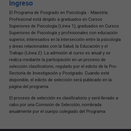
Ingreso
El Programa de Posgrado en Psicología - Maestría
Profesional está dirigido a graduados en Cursos
Superiores de Psicología (Línea 1); graduados en Cursos
Superiores de Psicología y profesionales con educación
superior, interesados en la intersección entre la psicología
y áreas relacionadas con la Salud, la Educación y el
Trabajo (Línea 2). La admisión al curso es anual y se
realiza mediante la participación en un proceso de
selección clasificatorio, regulado por el edicto de la Pro-
Rectoría de Investigación y Postgrado. Cuando esté
disponible, el edicto de selección será publicado en la
página del programa.
El proceso de selección es clasificatorio y será llevado a
cabo por una Comisión de Selección, nombrada
anualmente por el cuerpo colegiado del Programa.