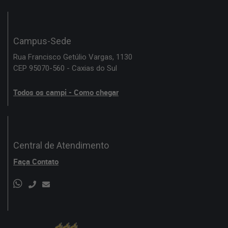
Campus-Sede
Rua Francisco Getúlio Vargas, 1130
CEP 95070-560 - Caxias do Sul
Todos os campi - Como chegar
Central de Atendimento
Faça Contato