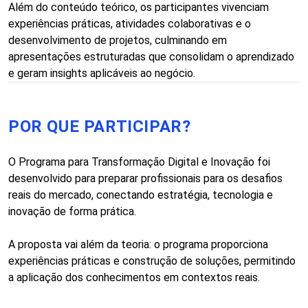
Além do conteúdo teórico, os participantes vivenciam
experiências práticas, atividades colaborativas e o
desenvolvimento de projetos, culminando em
apresentações estruturadas que consolidam o aprendizado
e geram insights aplicáveis ao negócio.
POR QUE PARTICIPAR?
O Programa para Transformação Digital e Inovação foi
desenvolvido para preparar profissionais para os desafios
reais do mercado, conectando estratégia, tecnologia e
inovação de forma prática.
A proposta vai além da teoria: o programa proporciona
experiências práticas e construção de soluções, permitindo
a aplicação dos conhecimentos em contextos reais.