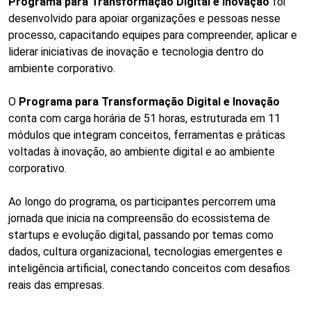
Programa para Transformação Digital e Inovação
foi
desenvolvido para apoiar organizações e pessoas nesse
processo, capacitando equipes para compreender, aplicar e
liderar iniciativas de inovação e tecnologia dentro do
ambiente corporativo.
O
Programa para Transformação Digital e Inovação
conta com carga horária de 51 horas, estruturada em 11
módulos que integram conceitos, ferramentas e práticas
voltadas à inovação, ao ambiente digital e ao ambiente
corporativo.
Ao longo do programa, os participantes percorrem uma
jornada que inicia na compreensão do ecossistema de
startups e evolução digital, passando por temas como
dados, cultura organizacional, tecnologias emergentes e
inteligência artificial, conectando conceitos com desafios
reais das empresas.