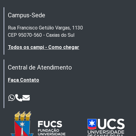
Campus-Sede
Rua Francisco Getúlio Vargas, 1130
CEP 95070-560 - Caxias do Sul
Todos os campi - Como chegar
Central de Atendimento
Faça Contato