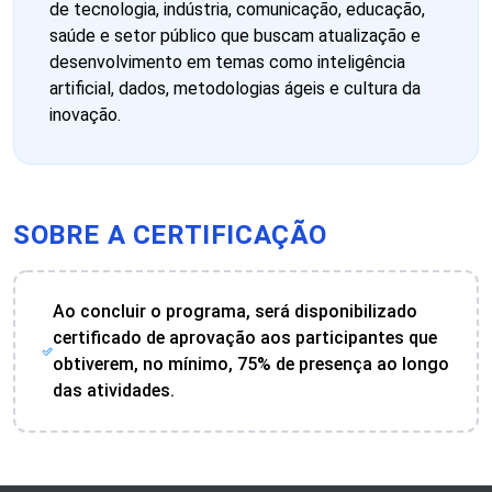
de tecnologia, indústria, comunicação, educação,
saúde e setor público que buscam atualização e
desenvolvimento em temas como inteligência
artificial, dados, metodologias ágeis e cultura da
inovação.
SOBRE A CERTIFICAÇÃO
Ao concluir o programa, será disponibilizado
certificado de aprovação aos participantes que
obtiverem, no mínimo, 75% de presença ao longo
das atividades.