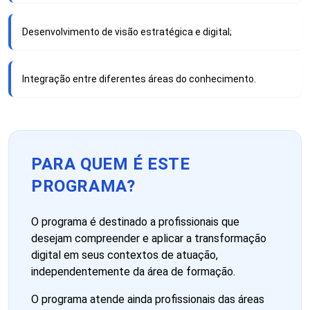
Desenvolvimento de visão estratégica e digital;
Integração entre diferentes áreas do conhecimento.
PARA QUEM É ESTE
PROGRAMA?
O programa é destinado a profissionais que
desejam compreender e aplicar a transformação
digital em seus contextos de atuação,
independentemente da área de formação.
O programa atende ainda profissionais das áreas