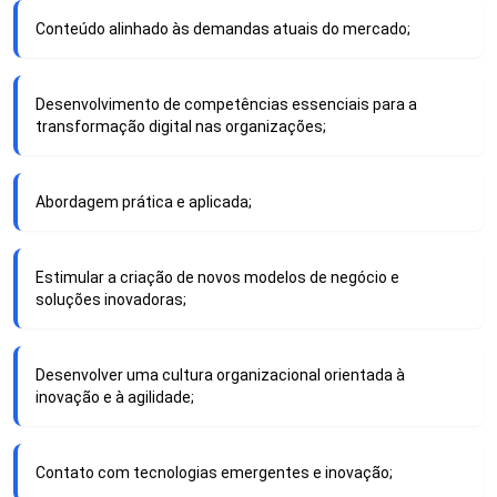
Conteúdo alinhado às demandas atuais do mercado;
Desenvolvimento de competências essenciais para a
transformação digital nas organizações;
Abordagem prática e aplicada;
Estimular a criação de novos modelos de negócio e
soluções inovadoras;
Desenvolver uma cultura organizacional orientada à
inovação e à agilidade;
Contato com tecnologias emergentes e inovação;