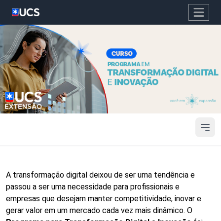
A transformação digital deixou de ser uma tendência e
passou a ser uma necessidade para profissionais e
empresas que desejam manter competitividade, inovar e
gerar valor em um mercado cada vez mais dinâmico. O