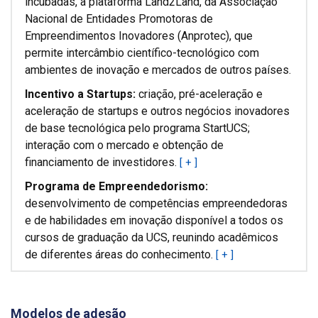
incubadas, à plataforma Land2Land, da Associação
Nacional de Entidades Promotoras de
Empreendimentos Inovadores (Anprotec), que
permite intercâmbio científico-tecnológico com
ambientes de inovação e mercados de outros países.
Incentivo a Startups:
criação, pré-aceleração e
aceleração de startups e outros negócios inovadores
de base tecnológica pelo programa StartUCS;
interação com o mercado e obtenção de
financiamento de investidores.
[ + ]
Programa de Empreendedorismo:
desenvolvimento de competências empreendedoras
e de habilidades em inovação disponível a todos os
cursos de graduação da UCS, reunindo acadêmicos
de diferentes áreas do conhecimento.
[ + ]
Modelos de adesão