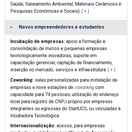
Saúde, Saneamento Ambiental, Materiais Cerâmicos e
Pesquisas Econômicas e Socais).
[ + ]
Novos empreendedores e estudantes
Incubação de empresas:
apoio à formação e
consolidação de micros e pequenas empresas
tecnologicamente inovadoras; suporte em
capacitação gerencial, captação de financiamento,
inserção no mercado, serviços e infraestrutura.
[ + ]
Coworking
:
salas personalizadas para instalação de
coworking
empresas e nove estações de
com
capacidade para 74 pessoas; utilização do endereço
local para registro de CNPJ próprio por empresas
integrantes ou egressas do StartUCS, ou vinculadas à
Incubadora Tecnológica.
Internacionalização:
acesso, para empresas