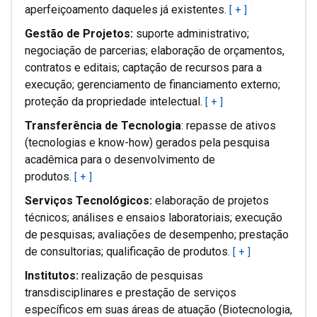
aperfeiçoamento daqueles já existentes.
[ + ]
Gestão de Projetos:
suporte administrativo;
negociação de parcerias; elaboração de orçamentos,
contratos e editais; captação de recursos para a
execução; gerenciamento de financiamento externo;
proteção da propriedade intelectual.
[ + ]
Transferência de Tecnologia
: repasse de ativos
(tecnologias e know-how) gerados pela pesquisa
acadêmica para o desenvolvimento de
produtos.
[ + ]
Serviços Tecnológicos:
elaboração de projetos
técnicos; análises e ensaios laboratoriais; execução
de pesquisas; avaliações de desempenho; prestação
de consultorias; qualificação de produtos.
[ + ]
Institutos:
realização de pesquisas
transdisciplinares e prestação de serviços
específicos em suas áreas de atuação (Biotecnologia,