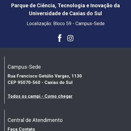
Parque de Ciência, Tecnologia e Inovação da
Universidade de Caxias do Sul
Localização: Bloco 59 - Campus-Sede
Campus-Sede
Rua Francisco Getúlio Vargas, 1130
CEP 95070-560 - Caxias do Sul
Todos os campi - Como chegar
Central de Atendimento
Faça Contato