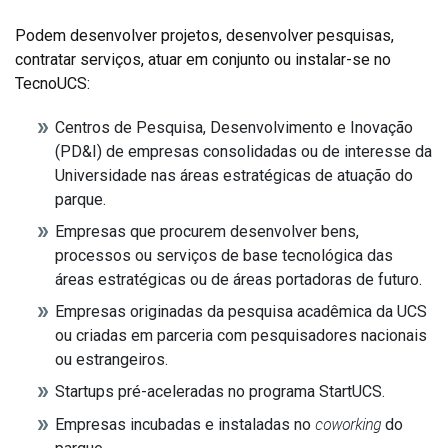
Podem desenvolver projetos, desenvolver pesquisas,
contratar serviços, atuar em conjunto ou instalar-se no
TecnoUCS:
Centros de Pesquisa, Desenvolvimento e Inovação
(PD&I) de empresas consolidadas ou de interesse da
Universidade nas áreas estratégicas de atuação do
parque.
Empresas que procurem desenvolver bens,
processos ou serviços de base tecnológica das
áreas estratégicas ou de áreas portadoras de futuro.
Empresas originadas da pesquisa acadêmica da UCS
ou criadas em parceria com pesquisadores nacionais
ou estrangeiros.
Startups pré-aceleradas no programa StartUCS.
coworking
Empresas incubadas e instaladas no
do