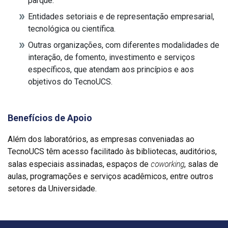
parque.
Entidades setoriais e de representação empresarial,
tecnológica ou científica.
Outras organizações, com diferentes modalidades de
interação, de fomento, investimento e serviços
específicos, que atendam aos princípios e aos
objetivos do TecnoUCS.
Benefícios de Apoio
Além dos laboratórios, as empresas conveniadas ao
TecnoUCS têm acesso facilitado às bibliotecas, auditórios,
coworking
salas especiais assinadas, espaços de
, salas de
aulas, programações e serviços acadêmicos, entre outros
setores da Universidade.