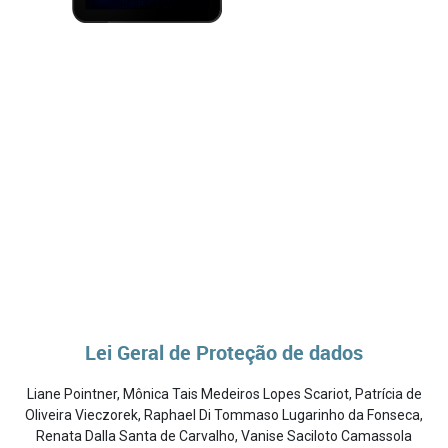
Lei Geral de Proteção de dados
Liane Pointner
,
Mônica Tais Medeiros Lopes Scariot
,
Patrícia de
Oliveira Vieczorek
,
Raphael Di Tommaso Lugarinho da Fonseca
,
Renata Dalla Santa de Carvalho
,
Vanise Saciloto Camassola