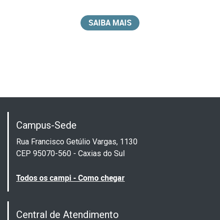
SAIBA MAIS
Campus-Sede
Rua Francisco Getúlio Vargas, 1130
CEP 95070-560 - Caxias do Sul
Todos os campi - Como chegar
Central de Atendimento