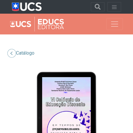
Catálogo