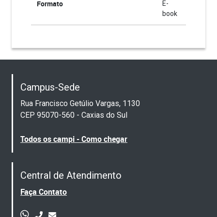
Formato
E-
book
Campus-Sede
Rua Francisco Getúlio Vargas, 1130
CEP 95070-560 - Caxias do Sul
Todos os campi - Como chegar
Central de Atendimento
Faça Contato