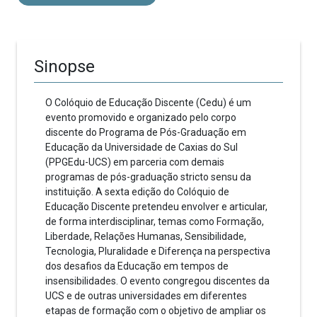
Sinopse
O Colóquio de Educação Discente (Cedu) é um
evento promovido e organizado pelo corpo
discente do Programa de Pós-Graduação em
Educação da Universidade de Caxias do Sul
(PPGEdu-UCS) em parceria com demais
programas de pós-graduação stricto sensu da
instituição. A sexta edição do Colóquio de
Educação Discente pretendeu envolver e articular,
de forma interdisciplinar, temas como Formação,
Liberdade, Relações Humanas, Sensibilidade,
Tecnologia, Pluralidade e Diferença na perspectiva
dos desafios da Educação em tempos de
insensibilidades. O evento congregou discentes da
UCS e de outras universidades em diferentes
etapas de formação com o objetivo de ampliar os