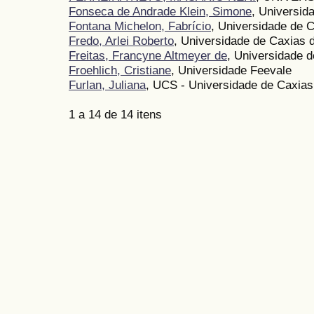
Fonseca de Andrade Klein, Simone
, Universid
Fontana Michelon, Fabrício
, Universidade de 
Fredo, Arlei Roberto
, Universidade de Caxias 
Freitas, Francyne Altmeyer de
, Universidade 
Froehlich, Cristiane
, Universidade Feevale
Furlan, Juliana
, UCS - Universidade de Caxias
1 a 14 de 14 itens