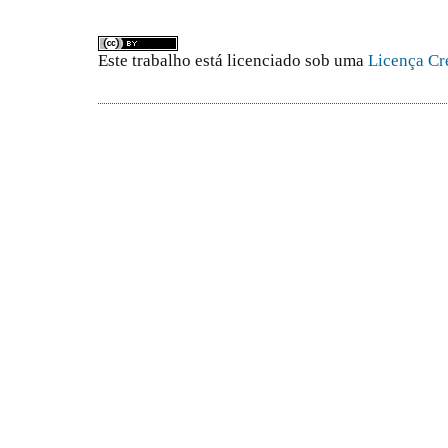
Este trabalho está licenciado sob uma
Licença Cr